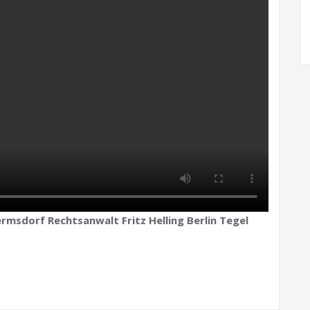
rmsdorf Rechtsanwalt Fritz Helling Berlin Tegel