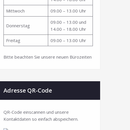
Mittwoch
09.00 – 13.00 Uhr
09.00 – 13.00 und
Donnerstag
14.00 – 18.00 Uhr
Freitag
09.00 – 13.00 Uhr
Bitte beachten Sie unsere neuen Bürozeiten
Adresse QR-Code
QR-Code einscannen und unsere
Kontaktdaten so einfach abspeichern.