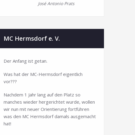
José Antonio Prats
MC Hermsdorf e. V.
Der Anfang ist getan.
Was hat der MC-Hermsdorf eigentlich
vor???
Nachdem 1 Jahr lang auf den Platz so
manches wieder hergerichtet wurde, wollen
wir nun mit neuer Orientierung fortführen
was den MC Hermsdorf damals ausgemacht
hat!