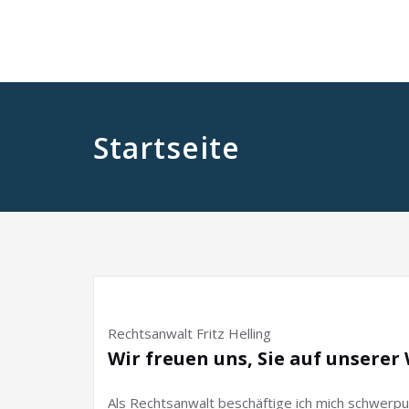
Startseite
Rechtsanwalt Fritz Helling
Wir freuen uns, Sie auf unserer
Als Rechtsanwalt beschäftige ich mich schwerpun