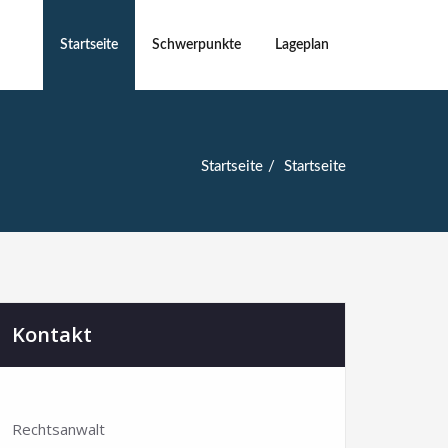
Startseite
Schwerpunkte
Lageplan
Startseite
Startseite
Kontakt
Rechtsanwalt