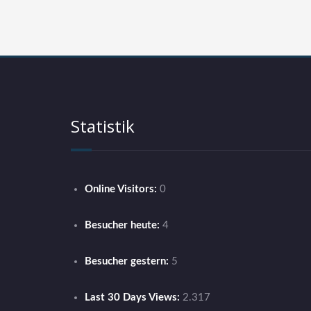
Statistik
Online Visitors:
0
Besucher heute:
4
Besucher gestern:
5
Last 30 Days Views:
2.317