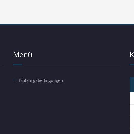
Menü
K
Nutzungsbedingungen