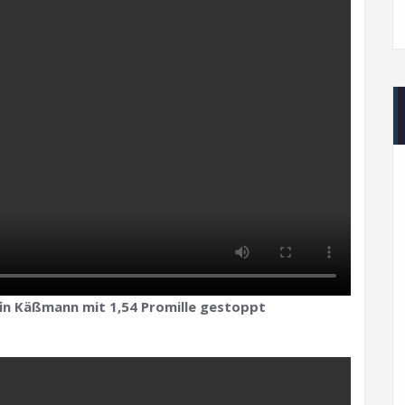
öfin Käßmann mit 1,54 Promille gestoppt