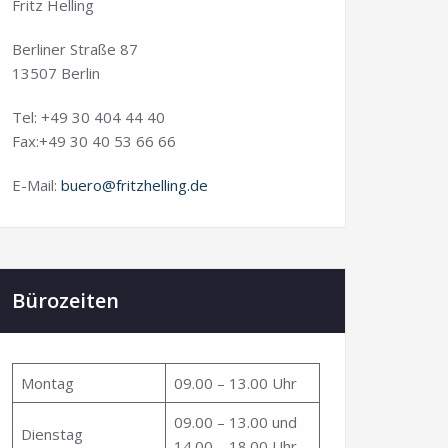
Fritz Helling
Berliner Straße 87
13507 Berlin
Tel: +49 30 404 44 40
Fax:+49 30 40 53 66 66
E-Mail:
buero@fritzhelling.de
Bürozeiten
Montag
09.00 – 13.00 Uhr
09.00 – 13.00 und
Dienstag
14.00 – 18.00 Uhr