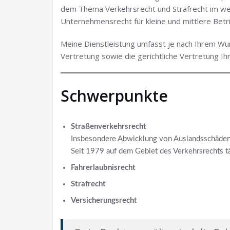
dem Thema Verkehrsrecht und Strafrecht im we
Unternehmensrecht für kleine und mittlere Betr
Meine Dienstleistung umfasst je nach Ihrem Wuns
Vertretung sowie die gerichtliche Vertretung Ih
Schwerpunkte
Straßenverkehrsrecht
Insbesondere Abwicklung von Auslandsschäden 
Seit 1979 auf dem Gebiet des Verkehrsrechts tä
Fahrerlaubnisrecht
Strafrecht
Versicherungsrecht