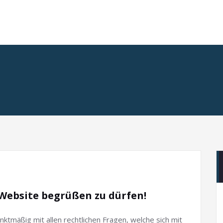
 Website begrüßen zu dürfen!
ktmäßig mit allen rechtlichen Fragen, welche sich mit