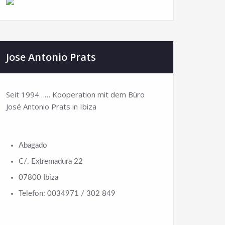
Jose Antonio Prats
Seit 1994…… Kooperation mit dem Büro
José Antonio Prats in Ibiza
Abagado
C/. Extremadura 22
07800 Ibiza
Telefon: 0034971 / 302 849