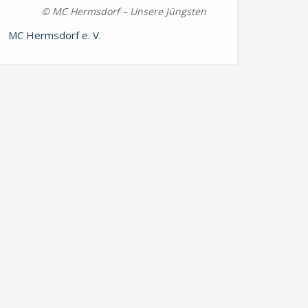
© MC Hermsdorf – Unsere Jüngsten
MC Hermsdorf e. V.